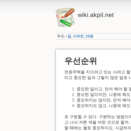
wiki.akpil.net
추적:
집_디자인_15편
•
우선순위
전원주택을 지으려고 또는 사려고 할 때
리고 중요한 일과 그렇지 않은 일로 나
중요한 일이고, 먼저 해야 할 
중요한 일이지만, 나중에 해도
중요하지는 않지만, 먼저 해야
중요하지도 않고, 나중에 해도
로 구분할 수 있다. 구분하는 방법이야
고 나서 커튼 색을 어떤 것으로 할까,
할 때에는 별로 중요하지도, 시급하지