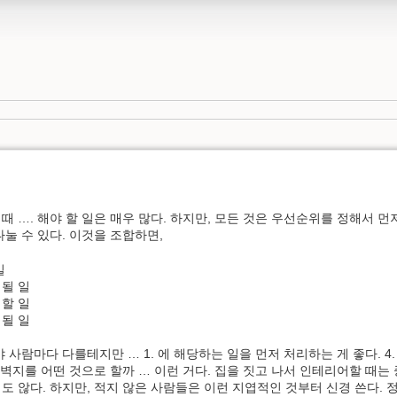
 …. 해야 할 일은 매우 많다. 하지만, 모든 것은 우선순위를 정해서 먼저
눌 수 있다. 이것을 조합하면,
일
 될 일
 할 일
 될 일
 사람마다 다를테지만 … 1. 에 해당하는 일을 먼저 처리하는 게 좋다. 4
 벽지를 어떤 것으로 할까 … 이런 거다. 집을 짓고 나서 인테리어할 때는
도 않다. 하지만, 적지 않은 사람들은 이런 지엽적인 것부터 신경 쓴다. 